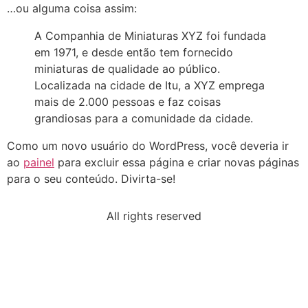
…ou alguma coisa assim:
A Companhia de Miniaturas XYZ foi fundada
em 1971, e desde então tem fornecido
miniaturas de qualidade ao público.
Localizada na cidade de Itu, a XYZ emprega
mais de 2.000 pessoas e faz coisas
grandiosas para a comunidade da cidade.
Como um novo usuário do WordPress, você deveria ir
ao
painel
para excluir essa página e criar novas páginas
para o seu conteúdo. Divirta-se!
All rights reserved