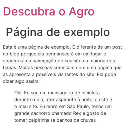
Descubra o Agro
Página de exemplo
Esta é uma página de exemplo. É diferente de um post
no blog porque ela permanecerá em um lugar e
aparecerá na navegação do seu site na maioria dos
temas. Muitas pessoas começam com uma página que
as apresenta a possíveis visitantes do site. Ela pode
dizer algo assim:
Olá! Eu sou um mensageiro de bicicleta
durante o dia, ator aspirante à noite, e este é
o meu site. Eu moro em São Paulo, tenho um
grande cachorro chamado Rex e gosto de
tomar caipirinha (e banhos de chuva).